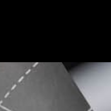
SCROLL DOWN
OOKIES
提供最佳的網頁瀏覽服務，本網站使用分析技術，以改
與持續優化用戶體驗，請您參閱本網站的隱私權政策。
接受
隱私權政策