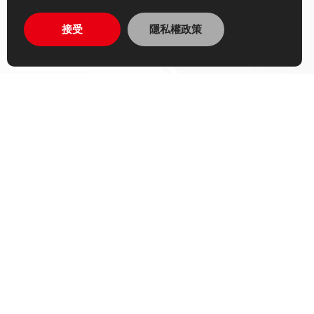
接受
隱私權政策
1
2
EN