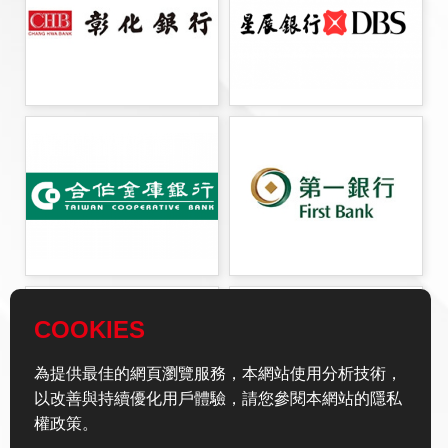
COOKIES
為提供最佳的網頁瀏覽服務，本網站使用分析技術，
以改善與持續優化用戶體驗，請您參閱本網站的隱私
權政策。