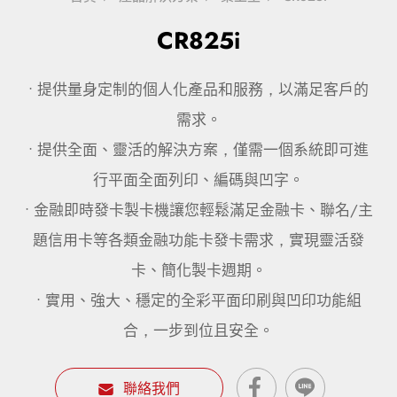
CR825i
• 提供量身定制的個人化產品和服務，以滿足客戶的
需求。
• 提供全面、靈活的解決方案，僅需一個系統即可進
行平面全面列印、編碼與凹字。
• 金融即時發卡製卡機讓您輕鬆滿足金融卡、聯名/主
題信用卡等各類金融功能卡發卡需求，實現靈活發
卡、簡化製卡週期。
• 實用、強大、穩定的全彩平面印刷與凹印功能組
合，一步到位且安全。
聯絡我們