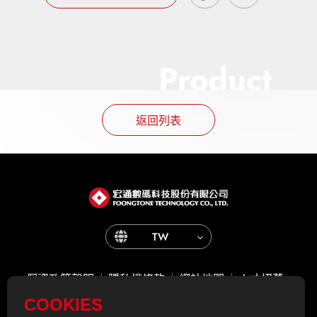
Product
返回列表
TW
個資政策聲明
隱私權條款
網站地圖
人才招募
COOKIES