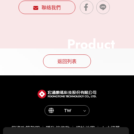
聯絡我們
Product
返回列表
TW
個資政策聲明
隱私權條款
網站地圖
人才招募